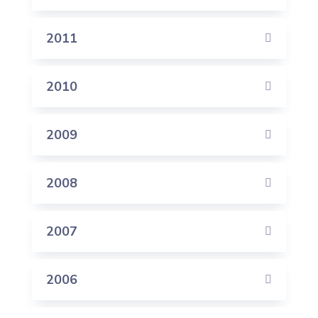
2011
2010
2009
2008
2007
2006