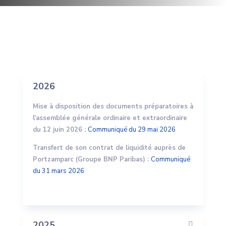
2026
Mise à disposition des documents préparatoires à
l’assemblée générale ordinaire et extraordinaire
du 12 juin 2026 :
Communiqué du 29 mai 2026
Transfert de son contrat de liquidité auprès de
Portzamparc (Groupe BNP Paribas) :
Communiqué
du 31 mars 2026
2025