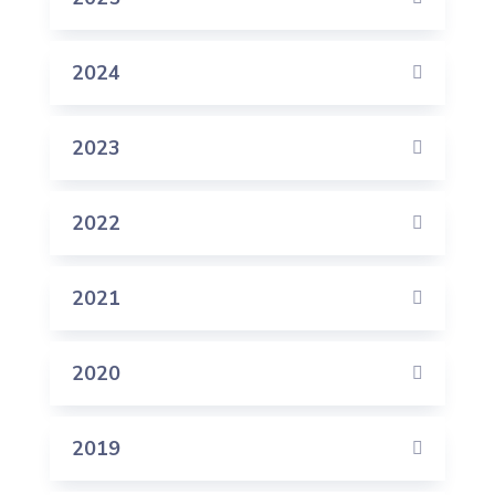
2024
2023
2022
2021
2020
2019