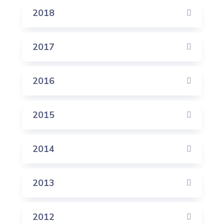
2018
2017
2016
2015
2014
2013
2012