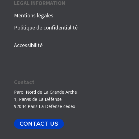
LEGAL INFORMATION
Mentions légales
Politique de confidentialité
Accessibilité
Contact
Paroi Nord de La Grande Arche
1, Parvis de La Défense
92044 Paris La Défense cedex
CONTACT US