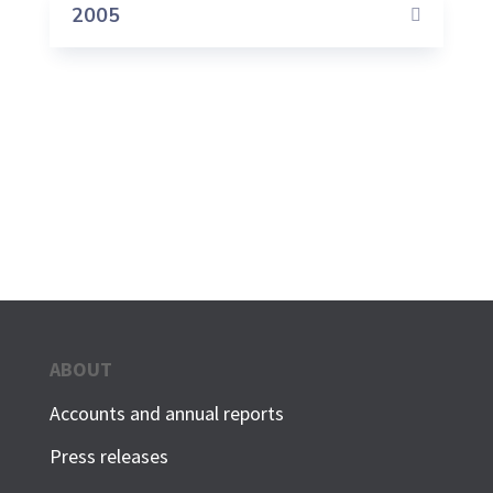
2005
ABOUT
Accounts and annual reports
Press releases