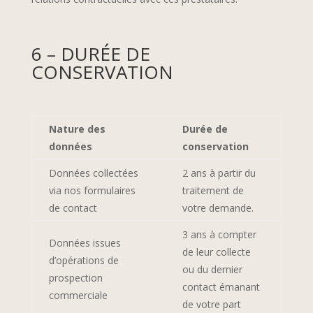
6 – DURÉE DE
CONSERVATION
Nature des
Durée de
données
conservation
Données collectées
2 ans à partir du
via nos formulaires
traitement de
de contact
votre demande.
3 ans à compter
Données issues
de leur collecte
d’opérations de
ou du dernier
prospection
contact émanant
commerciale
de votre part