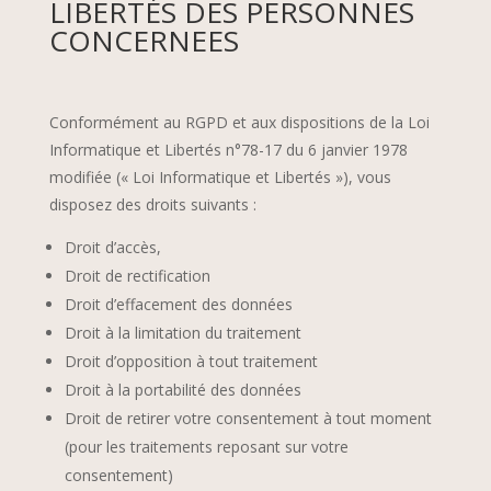
LIBERTÉS DES PERSONNES
CONCERNEES
Conformément au RGPD et aux dispositions de la Loi
Informatique et Libertés n°78-17 du 6 janvier 1978
modifiée (« Loi Informatique et Libertés »), vous
disposez des droits suivants :
Droit d’accès,
Droit de rectification
Droit d’effacement des données
Droit à la limitation du traitement
Droit d’opposition à tout traitement
Droit à la portabilité des données
Droit de retirer votre consentement à tout moment
(pour les traitements reposant sur votre
consentement)