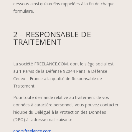
dessous ainsi qu’aux fins rappelées à la fin de chaque
formulaire.
2 – RESPONSABLE DE
TRAITEMENT
La société FREELANCE.COM, dont le siège social est
au 1 Parvis de la Défense 92044 Paris la Défense
Cedex – France a la qualité de Responsable de
Traitement.
Pour toute demande relative au traitement de vos
données à caractère personnel, vous pouvez contacter
l’équipe du Délégué à la Protection des Données
(DPO) à l’adresse mail suivante :
dpo@freelance.com