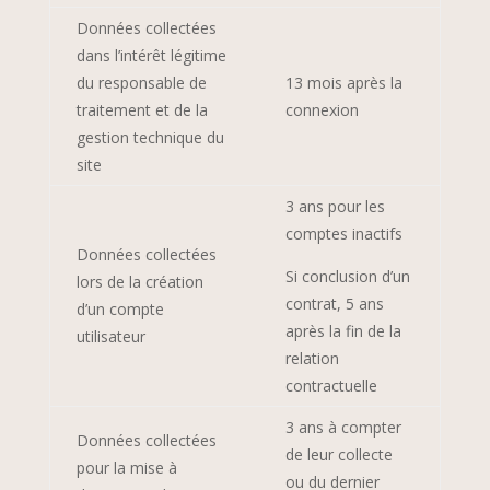
Données collectées
dans l’intérêt légitime
du responsable de
13 mois après la
traitement et de la
connexion
gestion technique du
site
3 ans pour les
comptes inactifs
Données collectées
Si conclusion d’un
lors de la création
contrat, 5 ans
d’un compte
après la fin de la
utilisateur
relation
contractuelle
3 ans à compter
Données collectées
de leur collecte
pour la mise à
ou du dernier