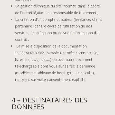
La gestion technique du site internet, dans le cadre
de l’intérêt légitime du responsable de traitement ;
La création d’un compte utilisateur (freelance, client,
partenaire) dans le cadre de l’utilisation de nos
services, en exécution ou en vue de l’exécution d’un
contrat ;
La mise à disposition de la documentation
FREELANCE.COM (Newsletter, offre commerciale,
livres blancs/guides…) ou tout autre document
téléchargeable dont vous auriez fait la demande
(modèles de tableaux de bord, grille de calcul…),
reposant sur votre consentement explicite.
4 – DESTINATAIRES DES
DONNEES