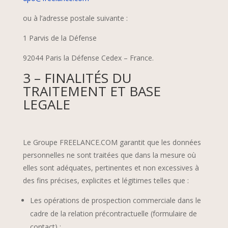
ou à l’adresse postale suivante :
1 Parvis de la Défense
92044 Paris la Défense Cedex – France.
3 – FINALITÉS DU
TRAITEMENT ET BASE
LEGALE
Le Groupe FREELANCE.COM garantit que les données
personnelles ne sont traitées que dans la mesure où
elles sont adéquates, pertinentes et non excessives à
des fins précises, explicites et légitimes telles que :
Les opérations de prospection commerciale dans le
cadre de la relation précontractuelle (formulaire de
contact) ;