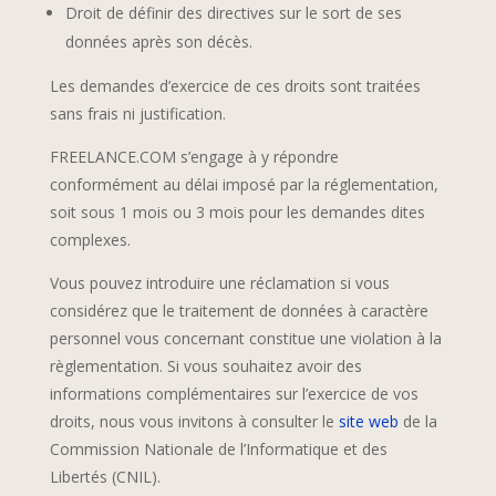
Droit de définir des directives sur le sort de ses
données après son décès.
Les demandes d’exercice de ces droits sont traitées
sans frais ni justification.
FREELANCE.COM s’engage à y répondre
conformément au délai imposé par la réglementation,
soit sous 1 mois ou 3 mois pour les demandes dites
complexes.
Vous pouvez introduire une réclamation si vous
considérez que le traitement de données à caractère
personnel vous concernant constitue une violation à la
règlementation. Si vous souhaitez avoir des
informations complémentaires sur l’exercice de vos
droits, nous vous invitons à consulter le
site web
de la
Commission Nationale de l’Informatique et des
Libertés (CNIL).