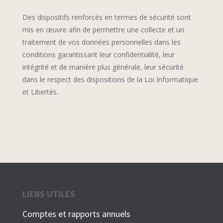
Des dispositifs renforcés en termes de sécurité sont
mis en œuvre afin de permettre une collecte et un
traitement de vos données personnelles dans les
conditions garantissant leur confidentialité, leur
intégrité et de manière plus générale, leur sécurité
dans le respect des dispositions de la Loi Informatique
et Libertés.
LIENS UTILES
Comptes et rapports annuels