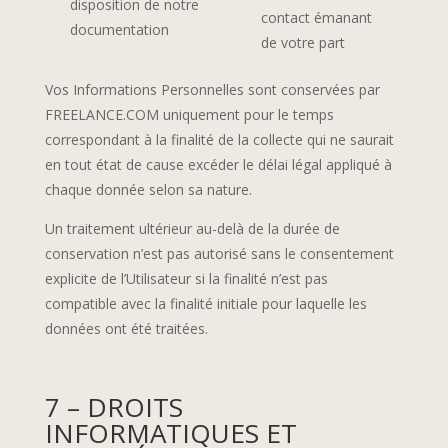
disposition de notre
contact émanant
documentation
de votre part
Vos Informations Personnelles sont conservées par
FREELANCE.COM uniquement pour le temps
correspondant à la finalité de la collecte qui ne saurait
en tout état de cause excéder le délai légal appliqué à
chaque donnée selon sa nature.
Un traitement ultérieur au-delà de la durée de
conservation n’est pas autorisé sans le consentement
explicite de l’Utilisateur si la finalité n’est pas
compatible avec la finalité initiale pour laquelle les
données ont été traitées.
7 – DROITS
INFORMATIQUES ET