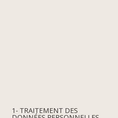
1- TRAITEMENT DES
DONNÉES PERSONNELLES