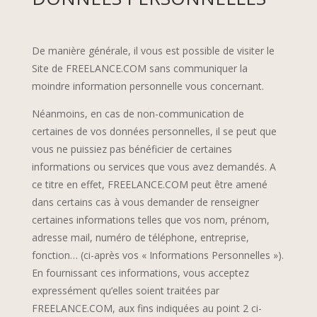
De manière générale, il vous est possible de visiter le
Site de FREELANCE.COM sans communiquer la
moindre information personnelle vous concernant.
Néanmoins, en cas de non-communication de
certaines de vos données personnelles, il se peut que
vous ne puissiez pas bénéficier de certaines
informations ou services que vous avez demandés. A
ce titre en effet, FREELANCE.COM peut être amené
dans certains cas à vous demander de renseigner
certaines informations telles que vos nom, prénom,
adresse mail, numéro de téléphone, entreprise,
fonction… (ci-après vos « Informations Personnelles »).
En fournissant ces informations, vous acceptez
expressément qu’elles soient traitées par
FREELANCE.COM, aux fins indiquées au point 2 ci-