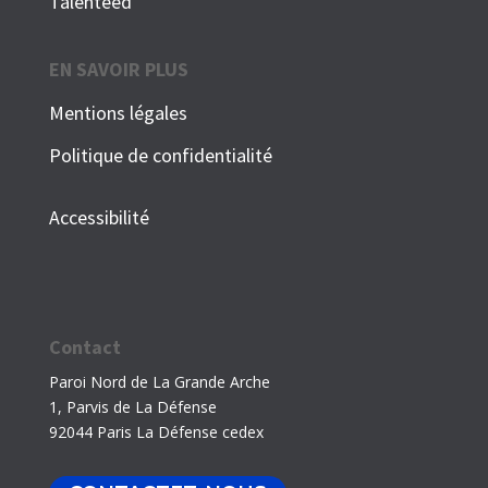
Talenteed
EN SAVOIR PLUS
Mentions légales
Politique de confidentialité
Accessibilité
Contact
Paroi Nord de La Grande Arche
1, Parvis de La Défense
92044 Paris La Défense cedex