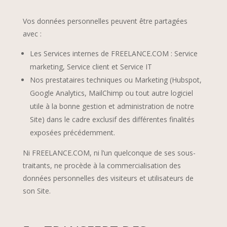
Vos données personnelles peuvent être partagées
avec :
Les Services internes de FREELANCE.COM : Service
marketing, Service client et Service IT
Nos prestataires techniques ou Marketing (Hubspot,
Google Analytics, MailChimp ou tout autre logiciel
utile à la bonne gestion et administration de notre
Site) dans le cadre exclusif des différentes finalités
exposées précédemment.
Ni FREELANCE.COM, ni l’un quelconque de ses sous-
traitants, ne procède à la commercialisation des
données personnelles des visiteurs et utilisateurs de
son Site.