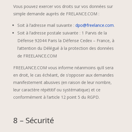
Vous pouvez exercer vos droits sur vos données sur
simple demande auprès de FRELANCE.COM :
Soit à l’adresse mail suivante :
dpo@freelance.com
.
Soit à l’adresse postale suivante : 1 Parvis de la
Défense 92044 Paris la Défense Cedex – France, à
l’attention du Délégué à la protection des données
de FREELANCE.COM
FREELANCE.COM vous informe néanmoins qu’il sera
en droit, le cas échéant, de s’opposer aux demandes
manifestement abusives (en raison de leur nombre,
leur caractère répétitif ou systématique) et ce
conformément à l’article 12 point 5 du RGPD.
8 – Sécurité