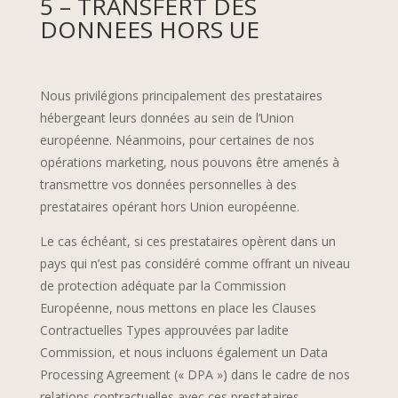
5 – TRANSFERT DES
DONNEES HORS UE
Nous privilégions principalement des prestataires
hébergeant leurs données au sein de l’Union
européenne. Néanmoins, pour certaines de nos
opérations marketing, nous pouvons être amenés à
transmettre vos données personnelles à des
prestataires opérant hors Union européenne.
Le cas échéant, si ces prestataires opèrent dans un
pays qui n’est pas considéré comme offrant un niveau
de protection adéquate par la Commission
Européenne, nous mettons en place les Clauses
Contractuelles Types approuvées par ladite
Commission, et nous incluons également un Data
Processing Agreement (« DPA ») dans le cadre de nos
relations contractuelles avec ces prestataires.