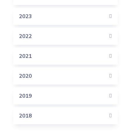
2023
2022
2021
2020
2019
2018