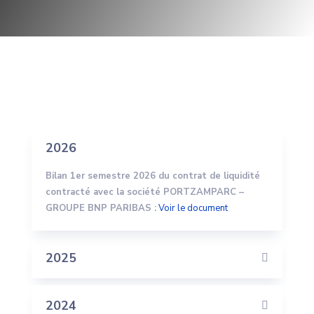
2026
Bilan 1er semestre 2026 du contrat de liquidité
contracté avec la société PORTZAMPARC –
GROUPE BNP PARIBAS :
Voir le document
2025
2024