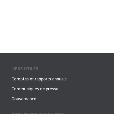
LIENS UTILES
Comptes et rapports annuels
Communiqués de presse
Gouvernance