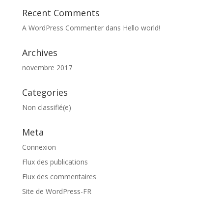
Recent Comments
A WordPress Commenter
dans
Hello world!
Archives
novembre 2017
Categories
Non classifié(e)
Meta
Connexion
Flux des publications
Flux des commentaires
Site de WordPress-FR